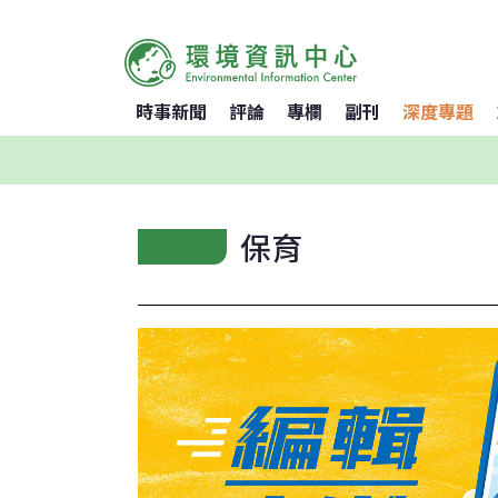
時事新聞
評論
專欄
副刊
深度專題
保育