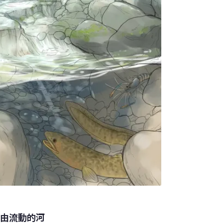
自由流動的河