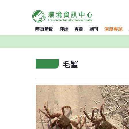
時事新聞
評論
專欄
副刊
深度專題
毛蟹