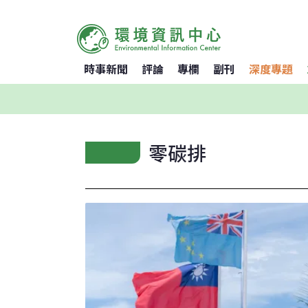
時事新聞
評論
專欄
副刊
深度專題
零碳排