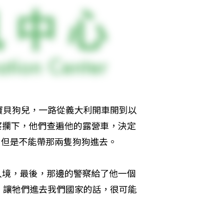
寶貝狗兒，一路從義大利開車開到以
警察攔下，他們查遍他的露營車，決定
去，但是不能帶那兩隻狗狗進去。
能入境，最後，那邊的警察給了他一個
，讓牠們進去我們國家的話，很可能