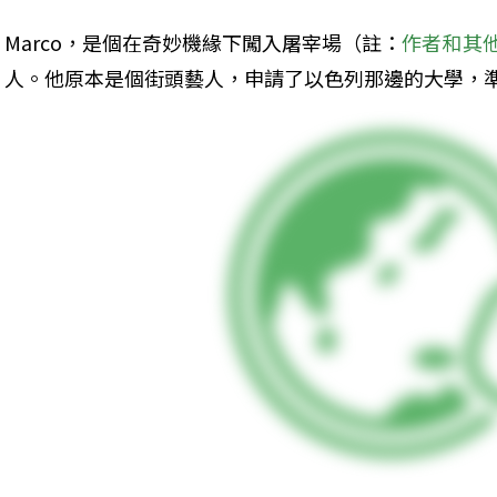
Marco，是個在奇妙機緣下闖入屠宰場（註：
作者和其他
人。他原本是個街頭藝人，申請了以色列那邊的大學，