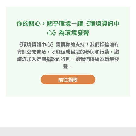
你的關心，關乎環境—讓《環境資訊中
心》為環境發聲
《環境資訊中心》需要你的支持！我們相信唯有
資訊公開普及，才能促成民眾的參與和行動，邀
請您加入定期捐款的行列，讓我們持續為環境發
聲。
前往捐款