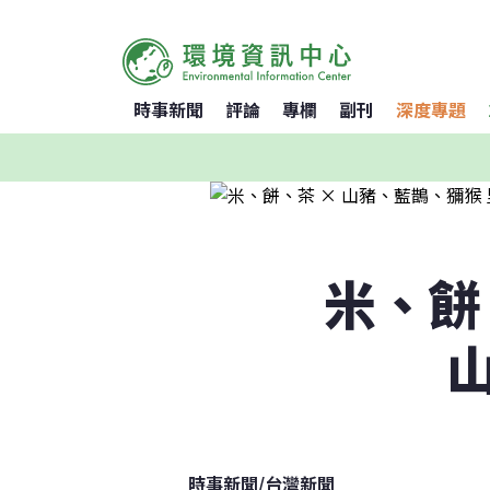
時事新聞
評論
專欄
副刊
深度專題
米、餅
時事新聞
/
台灣新聞