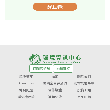
前往捐款
訂閱電子報
捐款支持
環境徵才
活動
關於我們
About us
編輯室自律公約
網站授權條款
常見問題
合作媒體
投稿須知
隱私權政策
獲獎紀錄
意見回饋