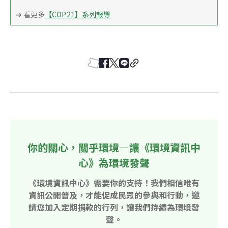
➔ 看更多
【COP21】系列報導
你的關心，關乎環境—讓《環境資訊中
心》為環境發聲
《環境資訊中心》需要你的支持！我們相信唯有
資訊公開普及，才能促成民眾的參與和行動，邀
請您加入定期捐款的行列，讓我們持續為環境發
聲。