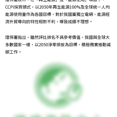
CCPI採齊頭式，以2050年再生能源100%及全球統一人均
能源使用量作為各國目標，對於我國屬獨立電網，能源經
濟外貿導向的特性相對不利，導致成績不理想。
環保署指出，雖然評比排名不具參考價值，我國與全球大
多數國家一樣，以2050淨零排放為目標，積極務實推動減
碳工作。