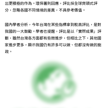
出更積極的作為。環保署則回應，評比採全球齊頭式評
分，忽略各國不同情境的差異，不具參考價值。
國內學者分析，今年台灣在某些指標拿到較高評比，是對
我國的一大鼓勵。學者也提醒，評比是以「實際成果」評
斷，雖然台灣各方面都有些微進步，但相比之下，其他國
家進步更多，顯示我國仍有許多可以做、但都沒有做的施
政。