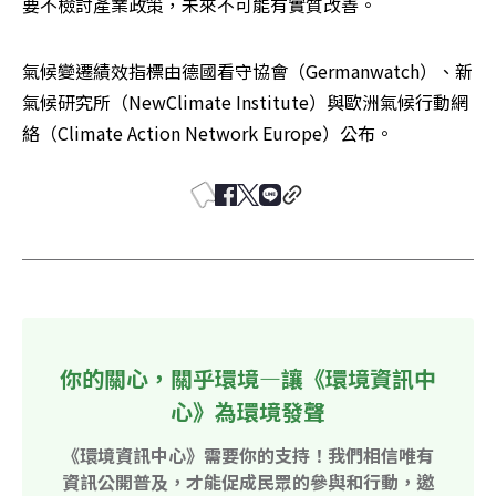
要不檢討產業政策，未來不可能有實質改善。
氣候變遷績效指標由德國看守協會（Germanwatch）、新
氣候研究所（NewClimate Institute）與歐洲氣候行動網
絡（Climate Action Network Europe）公布。
你的關心，關乎環境—讓《環境資訊中
心》為環境發聲
《環境資訊中心》需要你的支持！我們相信唯有
資訊公開普及，才能促成民眾的參與和行動，邀