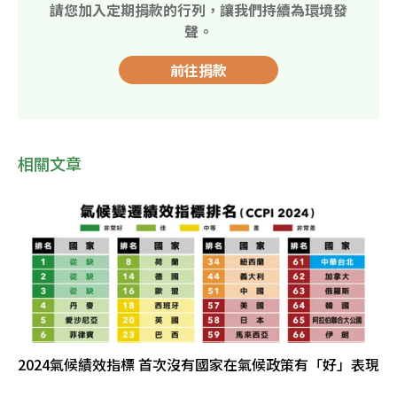
請您加入定期捐款的行列，讓我們持續為環境發
聲。
前往捐款
相關文章
2024氣候績效指標 首次沒有國家在氣候政策有「好」表現