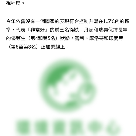
視程度。
今年依舊沒有一個國家的表現符合控制升溫在1.5°C內的標
準，代表「非常好」的前三名從缺。丹麥和瑞典保持長年
的優等生（第4和第5名）狀態。智利、摩洛哥和印度等
（第6至第8名）正加緊趕上。