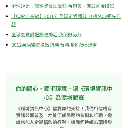
全球評比：減碳資優生從缺 台與美、俄並列後段班
【COP21連線】2016年全球氣候績效 台排名52領先日
韓
全球氣候變遷績效排名 我倒數第八
2012氣候變遷績效指標 台灣排名微幅退步
你的關心，關乎環境—讓《環境資訊中
心》為環境發聲
《環境資訊中心》需要你的支持！我們相信唯有
資訊公開普及，才能促成民眾的參與和行動，邀
請您加入定期捐款的行列，讓我們持續為環境發