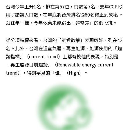
台灣今年上升1名，排在第57位，倒數第7名。去年CCPI引
用了錯誤人口數，在年底將台灣排名從60名修正到58名。
跟往年一樣，今年依舊未能跳出「非常差」的低段班。
從分項指標來看，台灣的「氣候政策」表現較好，列在42
名。此外，台灣在溫室氣體、再生能源、能源使用的「趨
勢指標」（current trend）上都有較佳的表現，特別是
「再生能源目前趨勢」（Renewable energy current 
trend），得到罕見的「佳」（High）。