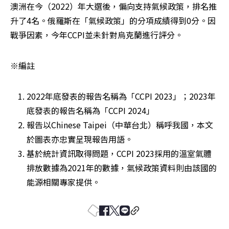
澳洲在今（2022）年大選後，偏向支持氣候政策，排名推
升了4名。俄羅斯在「氣候政策」的分項成績得到0分。因
戰爭因素，今年CCPI並未針對烏克蘭進行評分。
※編註
2022年底發表的報告名稱為「CCPI 2023」；2023年
底發表的報告名稱為「CCPI 2024」
報告以Chinese Taipei（中華台北）稱呼我國，本文
於圖表亦忠實呈現報告用語。
基於統計資訊取得問題，CCPI 2023採用的溫室氣體
排放數據為2021年的數據，氣候政策資料則由該國的
能源相關專家提供。