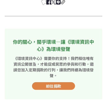
你的關心，關乎環境—讓《環境資訊中
心》為環境發聲
《環境資訊中心》需要你的支持！我們相信唯有
資訊公開普及，才能促成民眾的參與和行動，邀
請您加入定期捐款的行列，讓我們持續為環境發
聲。
前往捐款