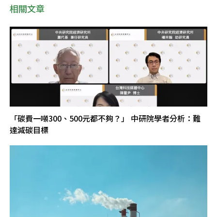
相關文章
「碳費一噸300、500元都不夠？」 中研院學者分析：難
達減碳目標