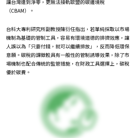
讓台灣達到淨零，更無法接軌歐盟的碳邊境稅
（CBAM）。
台科大專利研究所副教授陳衍任指出，若單純採取以市場
機制為基礎的管制工具，容易有環境道德的排擠效應，讓
人誤以為「只要付錢，就可以繼續排放」，反而降低環保
意願。碳稅的課徵較具有一般性的管制誘導效果，除了市
場機制也配合傳統的監管措施，在財政工具選擇上，碳稅
優於碳費。