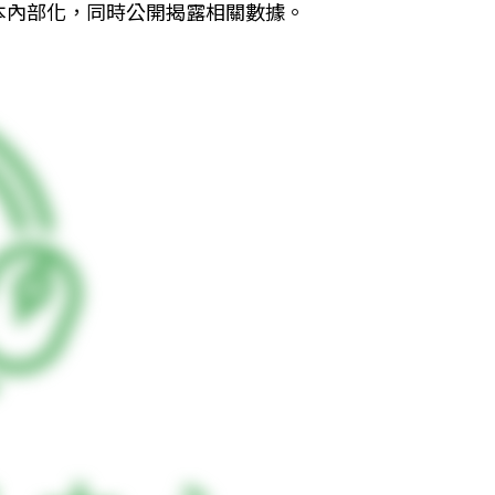
本內部化，同時公開揭露相關數據。