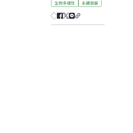
生物多樣性
永續發展