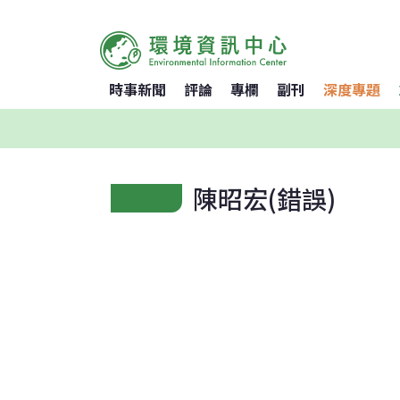
時事新聞
評論
專欄
副刊
深度專題
陳昭宏(錯誤)