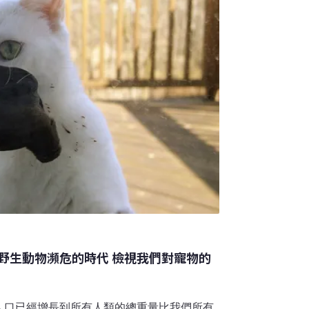
野生動物瀕危的時代 檢視我們對寵物的
人口已經增長到所有人類的總重量比我們所有