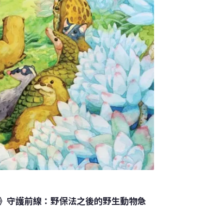
》守護前線：野保法之後的野生動物急