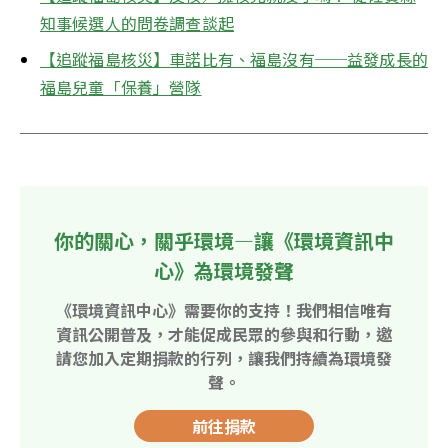
知事候選人的問卷調查談起
【追蹤福島核災】車諾比有、福島沒有──益發成長的
福島兒童「保養」營隊
你的關心，關乎環境—讓《環境資訊中
心》為環境發聲
《環境資訊中心》需要你的支持！我們相信唯有
資訊公開普及，才能促成民眾的參與和行動，邀
請您加入定期捐款的行列，讓我們持續為環境發
聲。
前往捐款