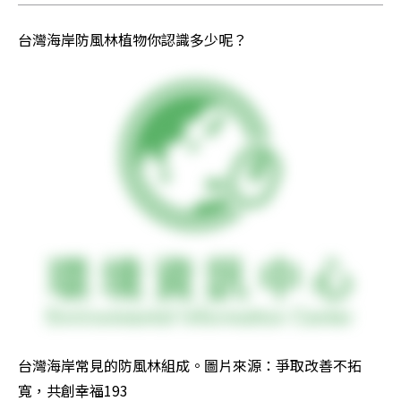
台灣海岸防風林植物你認識多少呢？
台灣海岸常見的防風林組成。圖片來源：爭取改善不拓
寬，共創幸福193