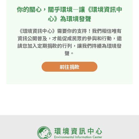
你的關心，關乎環境—讓《環境資訊中
心》為環境發聲
《環境資訊中心》需要你的支持！我們相信唯有
資訊公開普及，才能促成民眾的參與和行動，邀
請您加入定期捐款的行列，讓我們持續為環境發
聲。
前往捐款