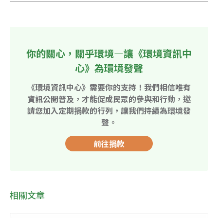
你的關心，關乎環境—讓《環境資訊中
心》為環境發聲
《環境資訊中心》需要你的支持！我們相信唯有
資訊公開普及，才能促成民眾的參與和行動，邀
請您加入定期捐款的行列，讓我們持續為環境發
聲。
前往捐款
相關文章