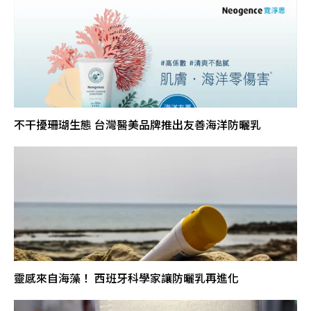
不干擾珊瑚生態 台灣醫美品牌推出友善海洋防曬乳
靈感來自海藻！ 西班牙科學家讓防曬乳再進化