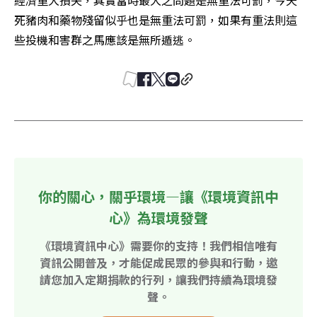
經濟重大損失，其實當時最大之問題是無重法可罰，今天
死豬肉和藥物殘留似乎也是無重法可罰，如果有重法則這
些投機和害群之馬應該是無所遁逃。
你的關心，關乎環境—讓《環境資訊中
心》為環境發聲
《環境資訊中心》需要你的支持！我們相信唯有
資訊公開普及，才能促成民眾的參與和行動，邀
請您加入定期捐款的行列，讓我們持續為環境發
聲。