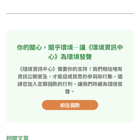
你的關心，關乎環境—讓《環境資訊中
心》為環境發聲
《環境資訊中心》需要你的支持！我們相信唯有
資訊公開普及，才能促成民眾的參與和行動，邀
請您加入定期捐款的行列，讓我們持續為環境發
聲。
前往捐款
相關文章