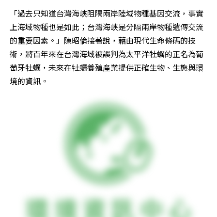
「過去只知道台灣海峽阻隔兩岸陸域物種基因交流，事實
上海域物種也是如此；台灣海峽是分隔兩岸物種遺傳交流
的重要因素。」陳昭倫接著說，藉由現代生命條碼的技
術，將百年來在台灣海域被誤判為太平洋牡蠣的正名為葡
萄牙牡蠣，未來在牡蠣養殖產業提供正確生物、生態與環
境的資訊。