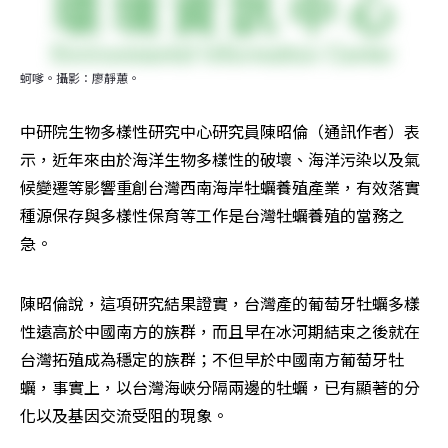
蚵嗲。攝影：廖靜蕙。
中研院生物多樣性研究中心研究員陳昭倫（通訊作者）表
示，近年來由於海洋生物多樣性的破壞、海洋污染以及氣
候變遷等影響重創台灣西南海岸牡蠣養殖產業，有效落實
種源保存與多樣性保育等工作是台灣牡蠣養殖的當務之
急。
陳昭倫說，這項研究結果證實，台灣產的葡萄牙牡蠣多樣
性遠高於中國南方的族群，而且早在冰河期結束之後就在
台灣拓殖成為穩定的族群；不但早於中國南方葡萄牙牡
蠣，事實上，以台灣海峽分隔兩邊的牡蠣，已有顯著的分
化以及基因交流受阻的現象。