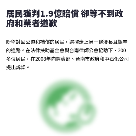
居民獲判1.9億賠償 卻等不到政
府和業者道歉
盼望討回公道和補償的居民，選擇走上另一條漫長且艱辛
的道路。在法律扶助基金會與台南律師公會協助下，200
多位居民，在2008年向經濟部、台南市政府和中石化公司
提出訴訟。