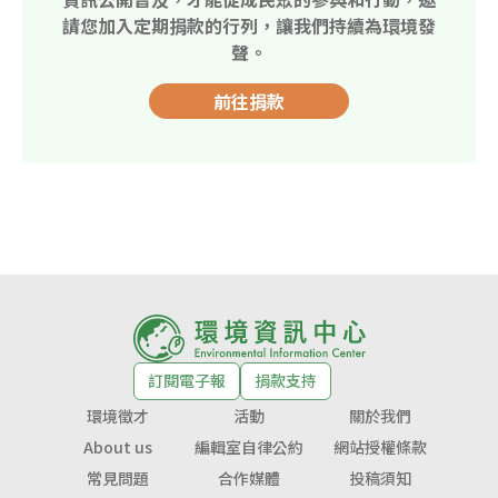
請您加入定期捐款的行列，讓我們持續為環境發
聲。
前往捐款
訂閱電子報
捐款支持
環境徵才
活動
關於我們
About us
編輯室自律公約
網站授權條款
常見問題
合作媒體
投稿須知