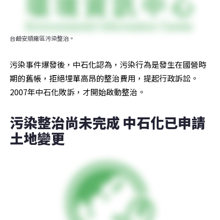
台鹼安順廠區污染整治。
污染事件爆發後，中石化認為，污染行為是發生在國營時
期的舊帳，拒絕埋單高昂的整治費用，提起行政訴訟。
2007年中石化敗訴，才開始啟動整治。
污染整治尚未完成 中石化已申請
土地變更