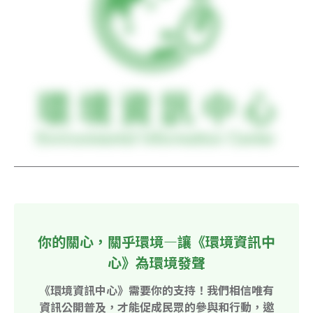
你的關心，關乎環境—讓《環境資訊中
心》為環境發聲
《環境資訊中心》需要你的支持！我們相信唯有
資訊公開普及，才能促成民眾的參與和行動，邀