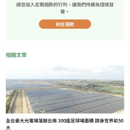
請您加入定期捐款的行列，讓我們持續為環境發
聲。
前往捐款
相關文章
全台最大光電場落腳台南 300座足球場面積 躋身世界前50
大