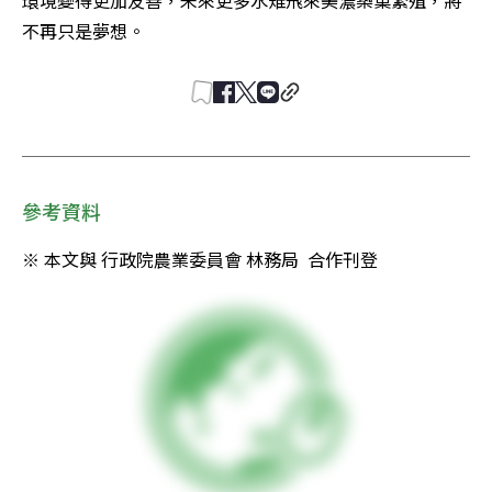
環境變得更加友善，未來更多水雉飛來美濃築巢繁殖，將
不再只是夢想。
參考資料
※ 本文與 行政院農業委員會 林務局  合作刊登