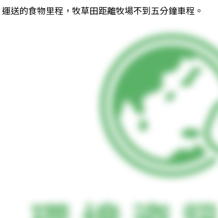
運送的食物里程，牧草田距離牧場不到五分鐘車程。