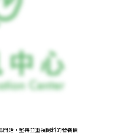
牧場開始，堅持並重視飼料的營養價