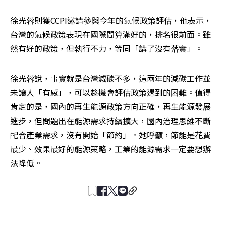
徐光蓉則獲CCPI邀請參與今年的氣候政策評估，他表示，
台灣的氣候政策表現在國際間算滿好的，排名很前面。雖
然有好的政策，但執行不力，等同「講了沒有落實」。
徐光蓉說，事實就是台灣減碳不多，這兩年的減碳工作並
未讓人「有感」，可以趁機會評估政策遇到的困難。值得
肯定的是，國內的再生能源政策方向正確，再生能源發展
進步，但問題出在能源需求持續擴大，國內治理思維不斷
配合產業需求，沒有開始「節約」。她呼籲，節能是花費
最少、效果最好的能源策略，工業的能源需求一定要想辦
法降低。