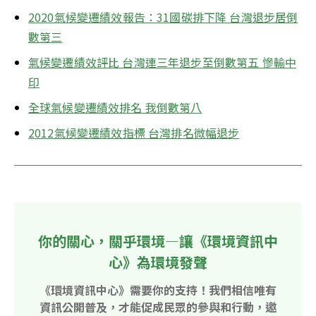
2020氣候變遷績效報告：31國碳排下降 台灣退步居倒
數第三
氣候變遷績效評比 台灣連三年退步至倒數第五 慘輸中
印
全球氣候變遷績效排名 我倒數第八
2012氣候變遷績效指標 台灣排名微幅退步
你的關心，關乎環境—讓《環境資訊中
心》為環境發聲
《環境資訊中心》需要你的支持！我們相信唯有
資訊公開普及，才能促成民眾的參與和行動，邀