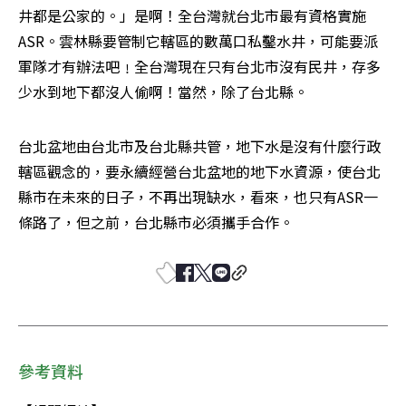
井都是公家的。」是啊！全台灣就台北市最有資格實施
ASR。雲林縣要管制它轄區的數萬口私鑿水井，可能要派
軍隊才有辦法吧﹗全台灣現在只有台北市沒有民井，存多
少水到地下都沒人偷啊！當然，除了台北縣。
台北盆地由台北市及台北縣共管，地下水是沒有什麼行政
轄區觀念的，要永續經營台北盆地的地下水資源，使台北
縣市在未來的日子，不再出現缺水，看來，也只有ASR一
條路了，但之前，台北縣市必須攜手合作。
參考資料