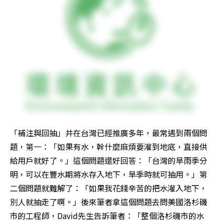
「補注與回抽」井在台灣已經推廣多年，最常遇到兩個問
題，第一：「如果有水，幹什麼麻煩要灌到地底，直接供
給用戶就好了。」這個問題還好回答：「台灣的旱雨季分
明，可以在豐水期將水存入地下，旱季時就可抽用。」第
二個問題就難解了：「如果我花錢辛苦的把水灌入地下，
別人就抽走了啊。」後來筆者拿這個問題去問美國洛杉磯
市的工程師，David先生告訴筆者：「整個洛杉磯市的水