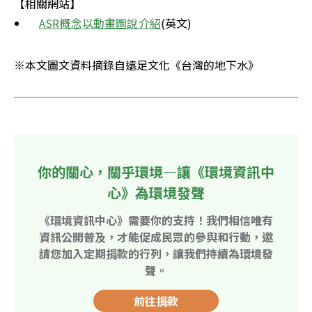
【相關網站】
ASR概念以動畫圖說介紹
(英文)
※本文圖文資料摘錄自遠足文化《台灣的地下水》
你的關心，關乎環境—讓《環境資訊中
心》為環境發聲
《環境資訊中心》需要你的支持！我們相信唯有
資訊公開普及，才能促成民眾的參與和行動，邀
請您加入定期捐款的行列，讓我們持續為環境發
聲。
前往捐款