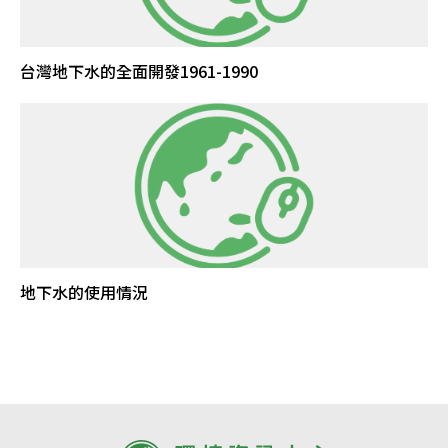
台灣地下水的全面開發1961-1990
地下水的使用情況