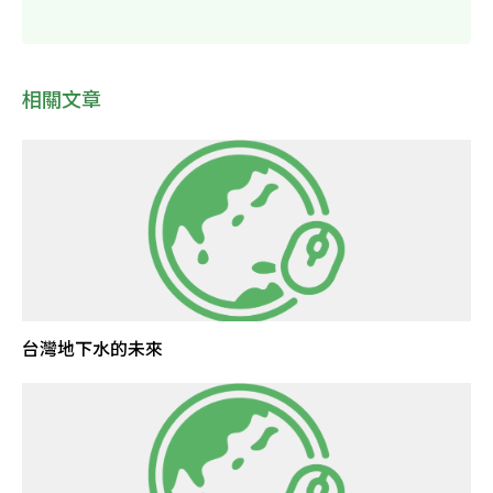
相關文章
台灣地下水的未來