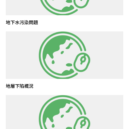
地下水污染問題
地層下陷概況