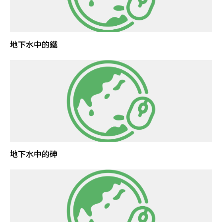
地下水中的鐵
地下水中的砷