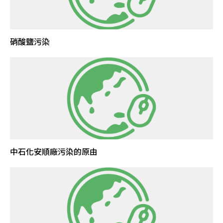
硝酸鹽污染
中石化安順廠污染的原由