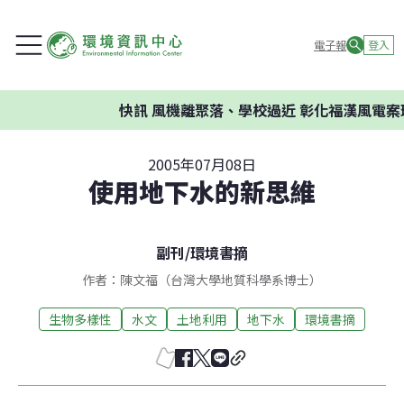
電子報
登入
快訊
風機離聚落、學校過近 彰化福漢風電案環
2005年07月08日
使用地下水的新思維
副刊
/
環境書摘
作者：陳文福（台灣大學地質科學系博士）
生物多樣性
水文
土地利用
地下水
環境書摘