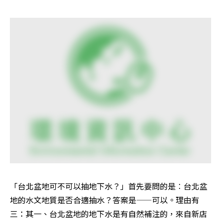
「台北盆地可不可以抽地下水？」首先要問的是︰台北盆
地的水文地質是否合適抽水？答案是——可以。理由有
三：其一、台北盆地的地下水是有自然補注的，來自新店