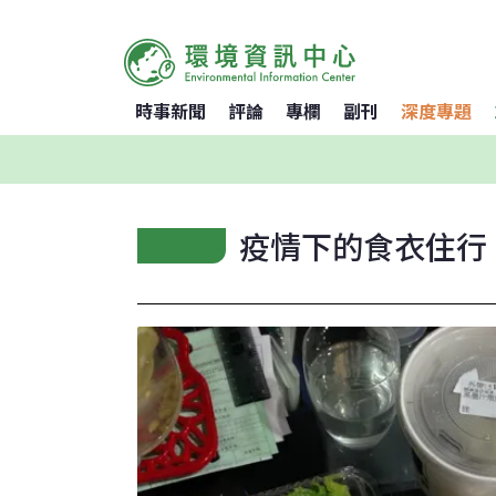
時事新聞
評論
專欄
副刊
深度專題
疫情下的食衣住行