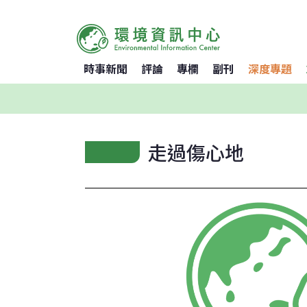
時事新聞
評論
專欄
副刊
深度專題
走過傷心地