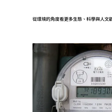
從環境的角度看更多生態、科學與人文