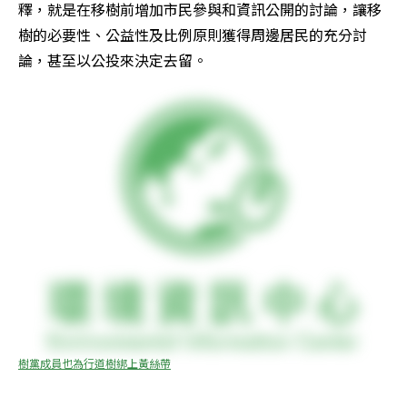
釋，就是在移樹前增加市民參與和資訊公開的討論，讓移
樹的必要性、公益性及比例原則獲得周邊居民的充分討
論，甚至以公投來決定去留。
樹黨成員也為行道樹綁上黃絲帶