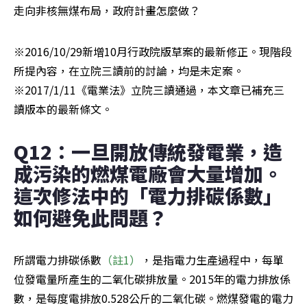
走向非核無煤布局，政府計畫怎麼做？
※2016/10/29新增10月行政院版草案的最新修正。現階段
所提內容，在立院三讀前的討論，均是未定案。

※2017/1/11《電業法》立院三讀通過，本文章已補充三
讀版本的最新條文。
Q12：一旦開放傳統發電業，造
成污染的燃煤電廠會大量增加。
這次修法中的「電力排碳係數」
如何避免此問題？
所謂電力排碳係數
（註1）
，是指電力生產過程中，每單
位發電量所產生的二氧化碳排放量。2015年的電力排放係
數，是每度電排放0.528公斤的二氧化碳。燃煤發電的電力