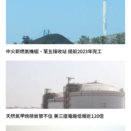
中火新燃氣機組、第五接收站 提前2023年完工
天然氣甲烷排放管不住 美三座電廠低報近120倍