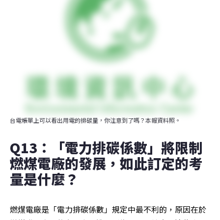
台電帳單上可以看出用電的排碳量，你注意到了嗎？本報資料照。
Q13：「電力排碳係數」將限制
燃煤電廠的發展，如此訂定的考
量是什麼？
燃煤電廠是「電力排碳係數」規定中最不利的，原因在於