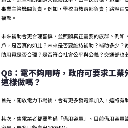
事業主管機關負責。例如，學校由教育部負責；路燈由
福部。
未來補助會更合理審慎，並照顧真正需要的族群。例如
戶，是否真的如此？未來是否要維持補助？補助多少？
助用電是否合理？是否符合社會公平與公義？交通部也
Q8：電不夠用時，政府可要求工業
這樣做嗎？
首先，開放電力市場後，會有更多發電業加入，這將有
其次，售電業者都要準備「備用容量」。目前備用容量設定
容量，最多只能賣出100MW。