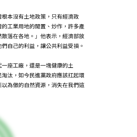
灣根本沒有土地政策，只有經濟政
灣的工業用地的閒置、炒作，許多產
然散落在各地。」他表示，經濟部放
他們自己的利益，讓公共利益受損。
代一座工廠，還是一塊健康的土
民淘汰，如今民進黨政府應該扛起環
引以為傲的自然資源，消失在我們這