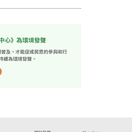
中心》為環境發聲
開普及，才能促成民眾的參與和行
持續為環境發聲。