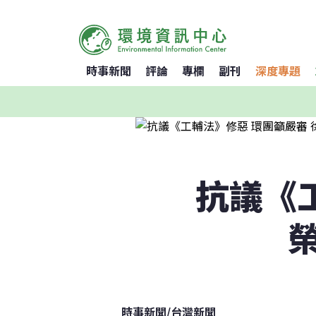
時事新聞
評論
專欄
副刊
深度專題
抗議《
時事新聞
/
台灣新聞