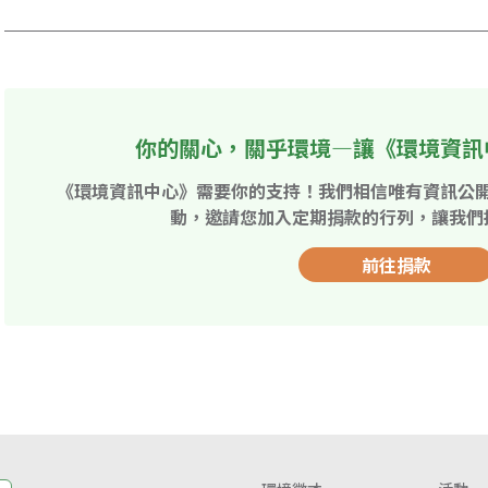
你的關心，關乎環境—讓《環境資訊
《環境資訊中心》需要你的支持！我們相信唯有資訊公
動，邀請您加入定期捐款的行列，讓我們
前往捐款