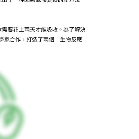
樹需要花上兩天才能吸收。為了解決
與科學家合作，打造了兩個「生物反應