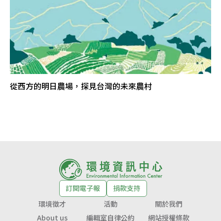
從西方的明日農場，探見台灣的未來農村
訂閱電子報
捐款支持
環境徵才
活動
關於我們
About us
編輯室自律公約
網站授權條款