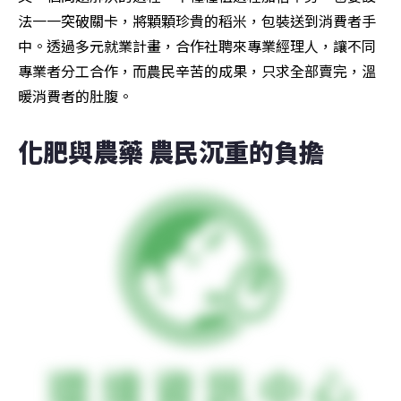
法一一突破關卡，將顆顆珍貴的稻米，包裝送到消費者手
中。透過多元就業計畫，合作社聘來專業經理人，讓不同
專業者分工合作，而農民辛苦的成果，只求全部賣完，溫
暖消費者的肚腹。
化肥與農藥 農民沉重的負擔