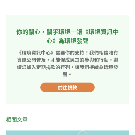
你的關心，關乎環境—讓《環境資訊中
心》為環境發聲
《環境資訊中心》需要你的支持！我們相信唯有
資訊公開普及，才能促成民眾的參與和行動，邀
請您加入定期捐款的行列，讓我們持續為環境發
聲。
前往捐款
相關文章