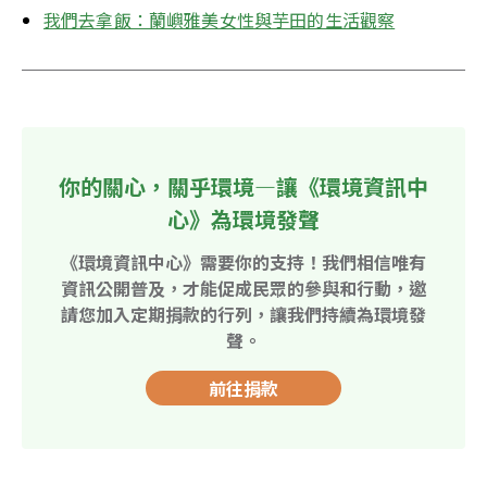
我們去拿飯：蘭嶼雅美女性與芋田的生活觀察
你的關心，關乎環境—讓《環境資訊中
心》為環境發聲
《環境資訊中心》需要你的支持！我們相信唯有
資訊公開普及，才能促成民眾的參與和行動，邀
請您加入定期捐款的行列，讓我們持續為環境發
聲。
前往捐款