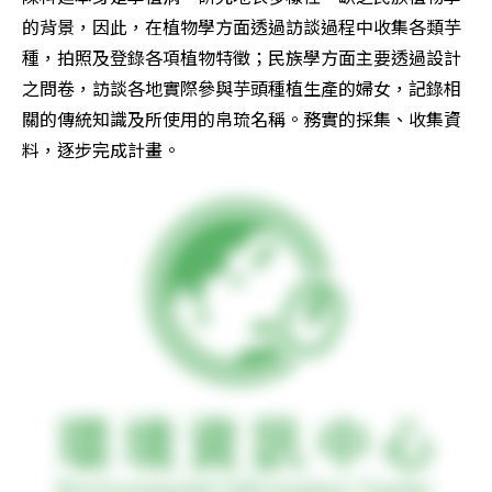
的背景，因此，在植物學方面透過訪談過程中收集各類芋
種，拍照及登錄各項植物特徵；民族學方面主要透過設計
之問卷，訪談各地實際參與芋頭種植生產的婦女，記錄相
關的傳統知識及所使用的帛琉名稱。務實的採集、收集資
料，逐步完成計畫。