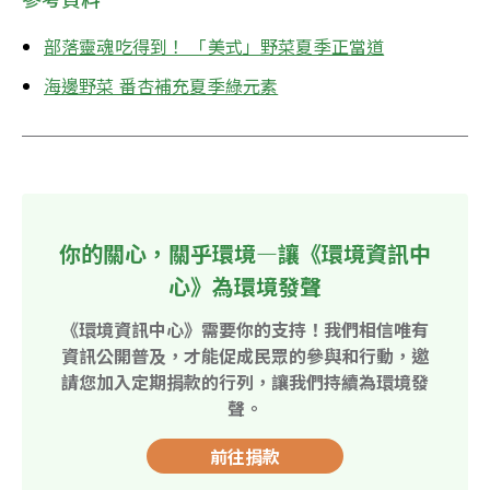
部落靈魂吃得到！ 「美式」野菜夏季正當道
海邊野菜 番杏補充夏季綠元素
你的關心，關乎環境—讓《環境資訊中
心》為環境發聲
《環境資訊中心》需要你的支持！我們相信唯有
資訊公開普及，才能促成民眾的參與和行動，邀
請您加入定期捐款的行列，讓我們持續為環境發
聲。
前往捐款