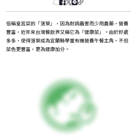
俗稱皇宮菜的「落葵」，因為耐病蟲害而少用農藥，營養
豐富，近年來台灣餐飲界又稱它為「健康菜」。由於好處
多多，使得落葵成為宜蘭縣學童有機營養午餐主角，不但
菜色更豐富，更為健康加分。
