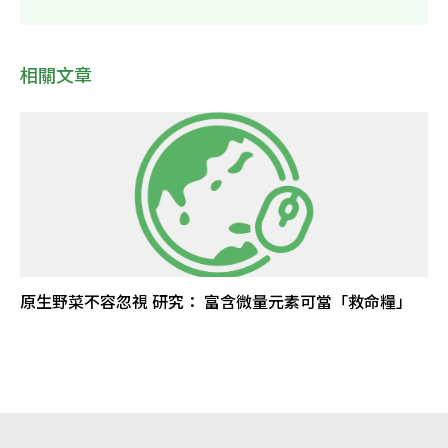
相關文章
原生野菜不容忽視 研究： 富含微量元素可當「救命糧」