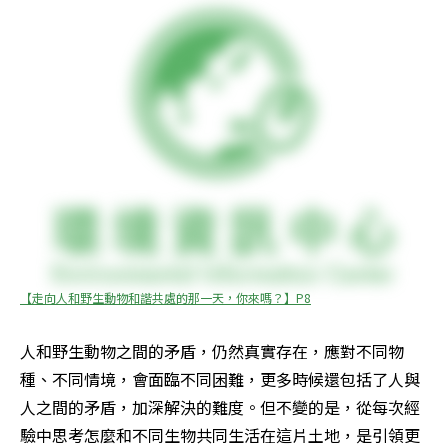
【走向人和野生動物和諧共處的那一天，你來嗎？】P8
人和野生動物之間的矛盾，仍然真實存在，應對不同物
種、不同情境，會面臨不同困難，更多時候還包括了人與
人之間的矛盾，加深解決的難度。但不變的是，從每次經
驗中思考怎麼和不同生物共同生活在這片土地，是引領更