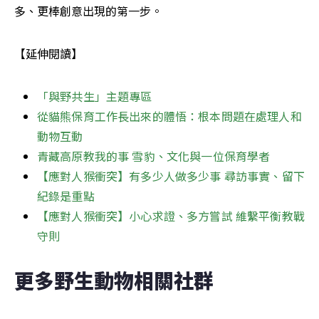
多、更棒創意出現的第一步。
【延伸閱讀】
「與野共生」主題專區
從貓熊保育工作長出來的體悟：根本問題在處理人和
動物互動
青藏高原教我的事 雪豹、文化與一位保育學者
【應對人猴衝突】有多少人做多少事 尋訪事實、留下
紀錄是重點
【應對人猴衝突】小心求證、多方嘗試 維繫平衡教戰
守則
更多野生動物相關社群