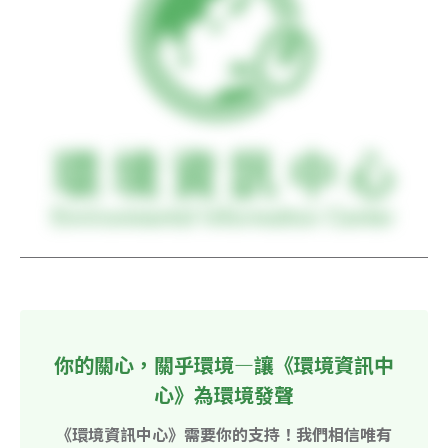
你的關心，關乎環境—讓《環境資訊中
心》為環境發聲
《環境資訊中心》需要你的支持！我們相信唯有