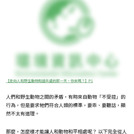
【走向人和野生動物和諧共處的那一天，你來嗎？】P1
人們和野生動物之間的矛盾，有時來自動物「不受控」的
行為，但是要求牠們符合人類的標準，要乖、要聽話，顯
然不太有道理。
那麼，怎麼樣才能讓人和動物和平相處呢？ 以下完全從人