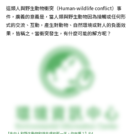
這類人與野生動物衝突（Human-wildlife conflict）事
件，廣義的意義是，當人類與野生動物因為接觸或任何形
式的交流、互動，產生對動物、自然環境或對人的負面效
果，皆稱之。當衝突發生，有什麼可能的解方呢？
【走向人和野生動物和諧共處的那一天，你來嗎？】P4