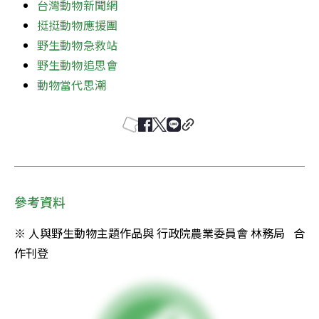
台灣動物新聞網
挺挺動物應援團
野生動物急救站
野生動物追思會
動物當代思潮
參考資料
※ 人與野生動物主題作品與 行政院農業委員會 林務局   合
作刊登