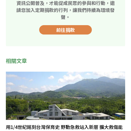
資訊公開普及，才能促成民眾的參與和行動，邀
請您加入定期捐款的行列，讓我們持續為環境發
聲。
前往捐款
相關文章
用1/4世紀銘刻台灣保育史 野動急救站入新厝 擴大救傷能