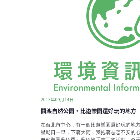
2013年09月14日
關渡自然公園，比遊樂園還好玩的地方
在台北市中心，有一個比遊樂園還好玩的地
星期日一早，下著大雨，我抱著忐忑不安的心
自然裝置藝術季」藝術推手志工的活動，今