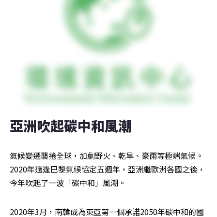
亞洲吹起碳中和風潮
氣候變遷襲捲全球，加劇野火、乾旱、豪雨等極端氣候。
2020年適逢巴黎氣候協定五週年，亞洲繼歐洲各國之後，
今年吹起了一波「碳中和」風潮。
2020年3月，南韓成為東亞第一個承諾2050年碳中和的國