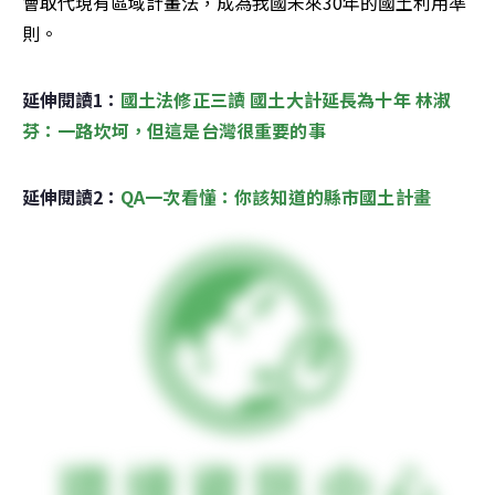
會取代現有區域計畫法，成為我國未來30年的國土利用準
則。
延伸閱讀1：
國土法修正三讀 國土大計延長為十年 林淑
芬：一路坎坷，但這是台灣很重要的事
延伸閱讀2：
QA一次看懂：你該知道的縣市國土計畫