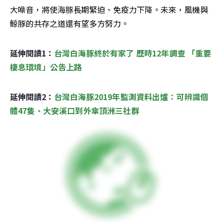
大噪音，將使海豚長期緊迫、免疫力下降。未來，風機與
鯨豚的共存之道還有望多方努力。
延伸閱讀1：
台灣白海豚終於有家了 歷時12年調查 「重要
棲息環境」公告上路
延伸閱讀2：
台灣白海豚2019年監測資料出爐：可辨識個
體47隻、大安溪口到外傘頂洲三社群