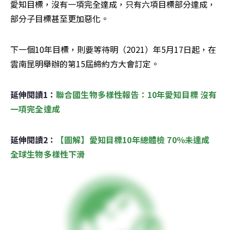
愛知目標，沒有一項完全達成，只有六項目標部分達成，
部分子目標甚至更加惡化。
下一個10年目標，則要等待明（2021）年5月17日起，在
雲南昆明舉辦的第15屆締約方大會訂定。
延伸閱讀1：
聯合國生物多樣性報告：10年愛知目標 沒有
一項完全達成
延伸閱讀2：
【圖解】愛知目標10年總體檢 70％未達成 
全球生物多樣性下滑