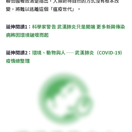
聯合國報告清楚指出，人類對待自然的方式沒有根本改
變，將難以逃離這個「瘟疫世代」。
延伸閱讀1：
科學家警告 武漢肺炎只是開端 更多新興傳染
病將因環境破壞而起
延伸閱讀2：
環境、動物與人——武漢肺炎（COVID-19）
疫情總整理