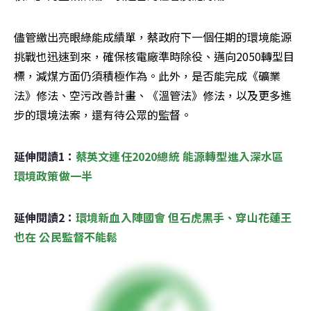
儘管繳出亮眼綠能成績單，蔡政府下一個任期的環境能源
挑戰也迅速到來，確保核電廠準時除役、邁向2050轉型目
標，減煤方面仍須積極作為。此外，是否能完成《礦業
法》修法、空污改善計畫、《溫管法》修法，以及更多進
步的環境法案，還有待公眾的監督。
延伸閱讀1：
蔡英文連任2020總統 能源轉型進入深水區 
環境政策做一半
延伸閱讀2：
環境新血入陣國會 但石虎黑手、穿山花蓮王
也在 公民監督不能鬆