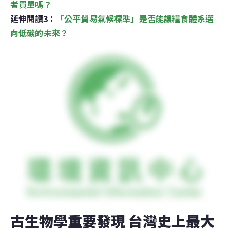
者買單嗎？
延伸閱讀3：
「公平貿易氣候標準」是否能讓糧食體系邁
向低碳的未來？
古生物學重要發現 台灣史上最大