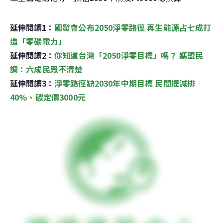
延伸閱讀1：
國發會公布2050淨零路徑 再生能源占七成打
造「零碳電力」
延伸閱讀2：
你知道台灣「2050淨零目標」嗎？ 媽盟民
調：六成民眾不清楚
延伸閱讀3：
淨零路徑缺2030年中期目標 民間提減排
40%、碳定價3000元