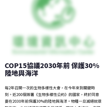
COP15協議2030年前 保護30%
陸地與海洋
每2年召開一次的生物多樣性大會，在今年來到關鍵時
刻。近200個簽署《生物多樣性公約》的國家，終於同意
要在2030年前保護30%的陸地與海洋。物種一旦滅絕就很