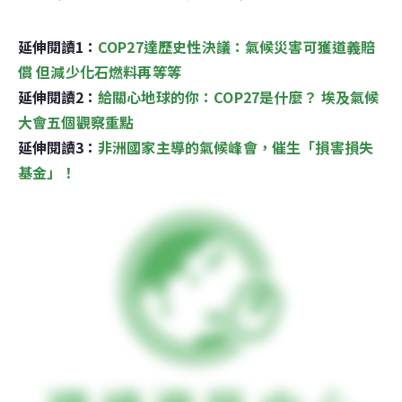
延伸閱讀1：
COP27達歷史性決議：氣候災害可獲道義賠
償 但減少化石燃料再等等
延伸閱讀2：
給關心地球的你：COP27是什麼？ 埃及氣候
大會五個觀察重點
延伸閱讀3：
非洲國家主導的氣候峰會，催生「損害損失
基金」！