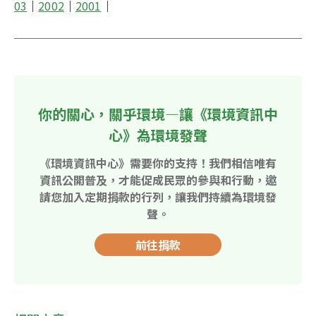
03
│
2002
│
2001
│
你的關心，關乎環境—讓《環境資訊中
心》為環境發聲
《環境資訊中心》需要你的支持！我們相信唯有
資訊公開普及，才能促成民眾的參與和行動，邀
請您加入定期捐款的行列，讓我們持續為環境發
聲。
前往捐款