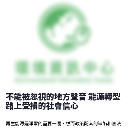
不能被忽視的地方聲音 能源轉型
路上受損的社會信心
再生能源是淨零的重要一環，然而政策配套的缺陷和無法