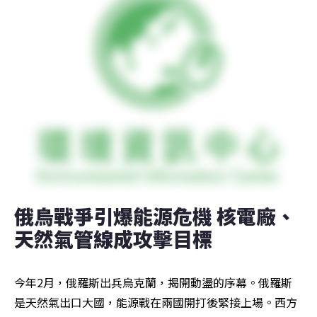
俄烏戰爭引爆能源危機 核電廠、
天然氣管線成攻擊目標
今年2月，俄羅斯出兵烏克蘭，揭開動盪的序幕。俄羅斯
是天然氣出口大國，能源戰在兩國開打後緊接上場。西方