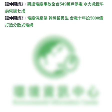
延伸閱讀2：
興達電廠事故全台549萬戶停電 水力救援午
前恢復七成
延伸閱讀3：
電廠供產業 幹線留民生 台電十年投5000億
打造分散式電網