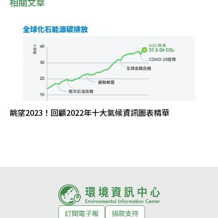
相關文章
眺望2023！回顧2022年十大氣候資訊圖表精華
訂閱電子報
捐款支持