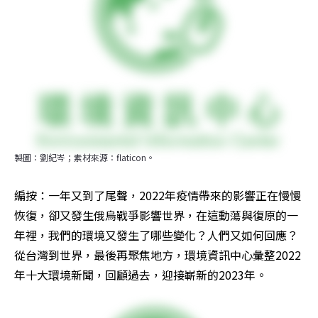
製圖：劉紀岑；素材來源：flaticon。
編按：一年又到了尾聲，2022年疫情帶來的影響正在慢慢
恢復，卻又發生俄烏戰爭影響世界，在這動蕩與復原的一
年裡，我們的環境又發生了哪些變化？人們又如何回應？
從台灣到世界，最後再聚焦地方，環境資訊中心彙整2022
年十大環境新聞，回顧過去，迎接嶄新的2023年。