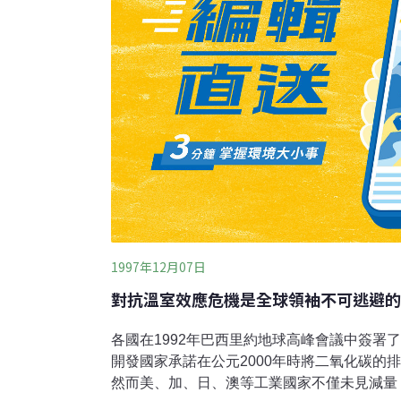
1997年12月07日
對抗溫室效應危機是全球領袖不可逃避的
各國在1992年巴西里約地球高峰會議中簽署
開發國家承諾在公元2000年時將二氧化碳的排
然而美、加、日、澳等工業國家不僅未見減量