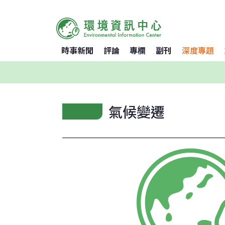
時事新聞
評論
專欄
副刊
深度專題
氣候變遷