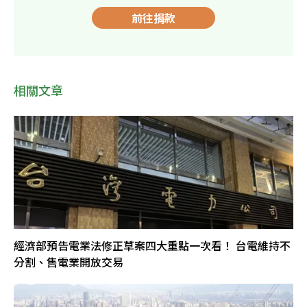
前往捐款
相關文章
經濟部預告電業法修正草案四大重點一次看！ 台電維持不
分割、售電業開放交易