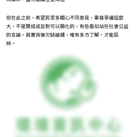
但在此之前，希望民眾多關心不同意見，畢竟爭議這麼
大，不是贊成或反對可以簡化的，有些看似站在社會公益
的言論，其實背後欠缺論據，唯有多方了解，才能區
辨。　　