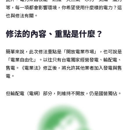
等，每一項都會影響環境，你希望使用什麼樣的電力？這
也與修法有關。
修法的內容、重點是什麼？
簡單來說，此次修法重點是「開放電業市場」，也可說是
「電業自由化」。以往只有台電獨家經營發電、輸配電、
售電。《電業法》修正後，將允許其他業者加入發電與售
電。
但輸配電（電網）部分，則維持不開放，仍是國營獨佔。