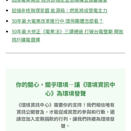
迎接非核無煤家園 能源局：燃氣將成發電主力
50年最大電業改革進行中 環保團體怎麼看？
50年最大修正《電業法》三讀通過 打破台電壟斷 開放
用戶購電選擇
你的關心，關乎環境—讓《環境資訊中
心》為環境發聲
《環境資訊中心》需要你的支持！我們相信唯有
資訊公開普及，才能促成民眾的參與和行動，邀
請您加入定期捐款的行列，讓我們持續為環境發
聲。