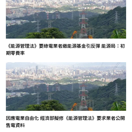
《能源管理法》要綠電業者繳能源基金引反彈 能源局：初
期零費率
因應電業自由化 經濟部擬修《能源管理法》要求業者公開
售電資料