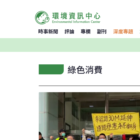
時事新聞
評論
專欄
副刊
深度專題
綠色消費