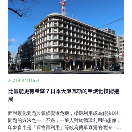
2021年07月16日
比氫能更有希望？日本大阪瓦斯的甲烷化技術進
展
面對暖化問題與氣候變遷危機，循環利用成為解決碳排
問題的方法之一。不過，一般人對於循環利用的想像，
印象多半是「舊物再利用」等較為簡單直覺的做法，而