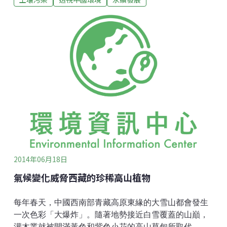
2014年06月18日
氣候變化威脅西藏的珍稀高山植物
每年春天，中國西南部青藏高原東緣的大雪山都會發生
一次色彩「大爆炸」。隨著地勢接近白雪覆蓋的山巔，
灌木叢就被開滿黃色和紫色小花的高山草甸所取代。從