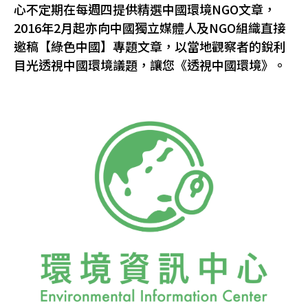
心不定期在每週四提供精選中國環境NGO文章，
2016年2月起亦向中國獨立媒體人及NGO組織直接
邀稿【綠色中國】專題文章，以當地觀察者的銳利
目光透視中國環境議題，讓您《透視中國環境》。