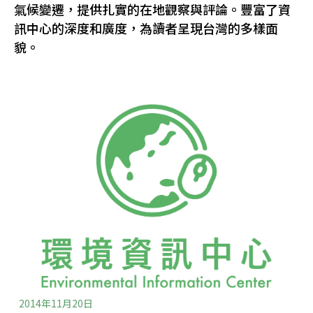
氣候變遷，提供扎實的在地觀察與評論。豐富了資
訊中心的深度和廣度，為讀者呈現台灣的多樣面
貌。
2014年11月20日