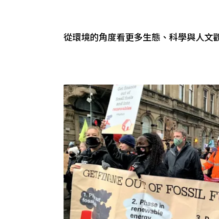
從環境的角度看更多生態、科學與人文