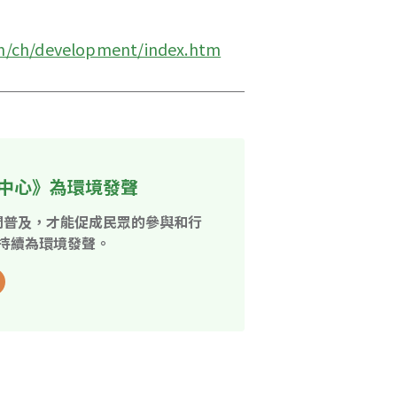
dn/ch/development/index.htm
中心》為環境發聲
開普及，才能促成民眾的參與和行
持續為環境發聲。