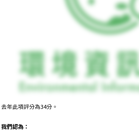
去年此項評分為34分。
我們認為：