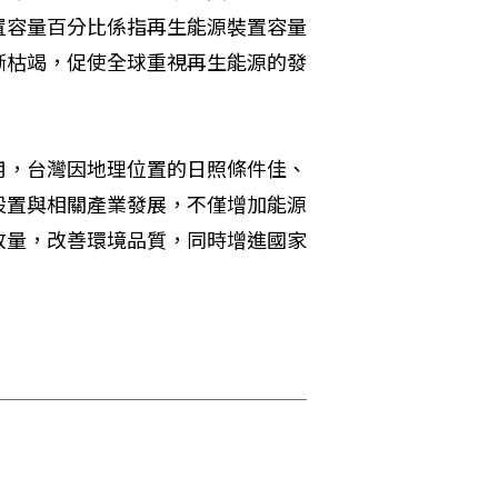
置容量百分比係指再生能源裝置容量
漸枯竭，促使全球重視再生能源的發
用，台灣因地理位置的日照條件佳、
設置與相關產業發展，不僅增加能源
放量，改善環境品質，同時增進國家