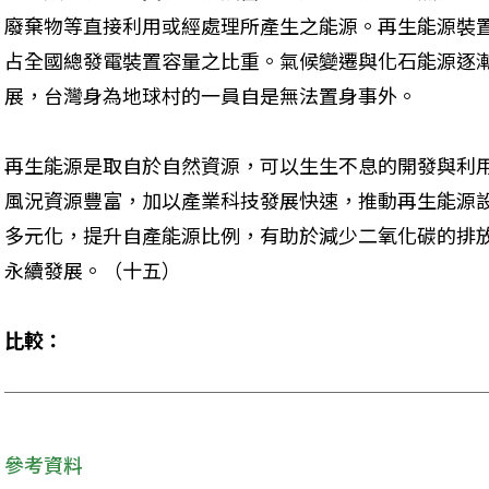
廢棄物等直接利用或經處理所產生之能源。再生能源裝
占全國總發電裝置容量之比重。氣候變遷與化石能源逐
展，台灣身為地球村的一員自是無法置身事外。
再生能源是取自於自然資源，可以生生不息的開發與利
風況資源豐富，加以產業科技發展快速，推動再生能源
多元化，提升自產能源比例，有助於減少二氧化碳的排
永續發展。（十五）
比較：
參考資料