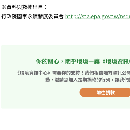
※資料與數據出自：

行政院國家永續發展委員會 
http://sta.epa.gov.tw/ns
你的關心，關乎環境—讓《環境資訊
《環境資訊中心》需要你的支持！我們相信唯有資訊公
動，邀請您加入定期捐款的行列，讓我們
前往捐款