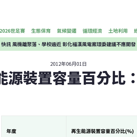
2026世足賽
生態保育
氣候變遷
循環經濟
土地利用
快訊
風機離聚落、學校過近 彰化福漢風電案環委建議不應開發
2012年06月01日
能源裝置容量百分比：
年度
再生能源裝置容量百分比(%)