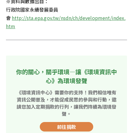
※資料與數據出自：

行政院國家永續發展委員
會 
http://sta.epa.gov.tw/nsdn/ch/development/index.
htm
你的關心，關乎環境—讓《環境資訊中
心》為環境發聲
《環境資訊中心》需要你的支持！我們相信唯有
資訊公開普及，才能促成民眾的參與和行動，邀
請您加入定期捐款的行列，讓我們持續為環境發
聲。
前往捐款