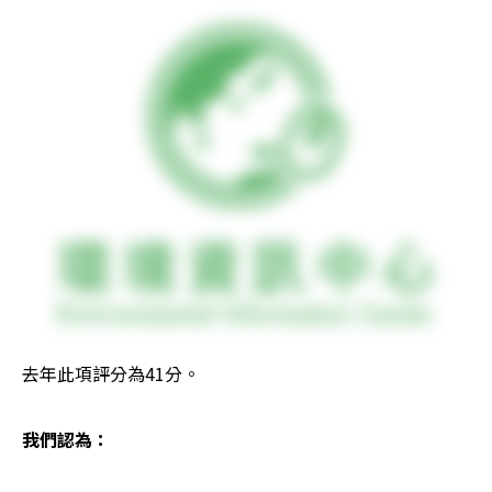
去年此項評分為41分。
我們認為：