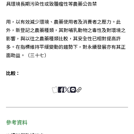
具環境長期污染性或致腫瘤性等農藥公告禁
用，以有效減少環境、農藥使用者及消費者之壓力。此
外，新登記之農藥種類，其對哺乳動物之毒性及對環境之
影響，與以往之農藥種類比較，其安全性已相對提高許
多。在指標維持平緩變動的趨勢下，對永續發展亦有其正
面助益。（三十七）
比較：
參考資料