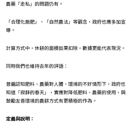
農藥「走私」的問題仍有。
「合理化施肥」、「自然農法」等觀念，政府也應多加宣
導。
計算方式中，休耕的面積如果扣除，數據更能代表現況。
同時我們也維持去年的評語：
普遍認知肥料、農藥對人體、環境的不好情形下，政府也
知道「寂靜的春天」，實應對降低肥料、農藥的使用，與
鼓勵友善環境的農耕方式有更積極的作為。
定義與說明：