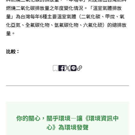
燃燒二氧化碳排放量之年度變化情況。「溫室氣體排放
量」為台灣每年6種主要溫室氣體（二氧化碳、甲烷、氧
化亞氮、全氟碳化物、氫氟碳化物、六氟化硫）的總排放
量。
比較：
你的關心，關乎環境—讓《環境資訊中
心》為環境發聲