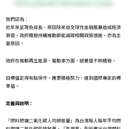
我們認為：

近年來呈現負成長，原因除來自全球性金融風暴造成經濟
衰退，政府積極持續推動節能減碳相關政策措施，亦為主
要原因。
政府在推動再生能源、電動車方面，感覺還不夠積極。
目標值定得有點保守，應更積極努力，達到國際專家的標
準值。
定義與說明：
「燃料燃燒二氧化碳人均排放量」為台灣每人每年平均燃
料燃燒二氧化碳的排放量，「年增率」則反應出台灣燃料