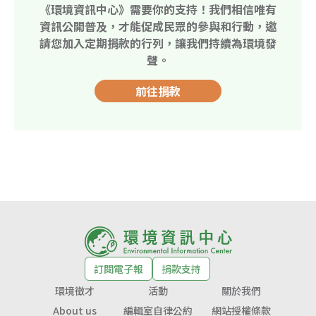
《環境資訊中心》需要你的支持！我們相信唯有
資訊公開普及，才能促成民眾的參與和行動，邀
請您加入定期捐款的行列，讓我們持續為環境發
聲。
前往捐款
訂閱電子報
捐款支持
環境徵才
活動
關於我們
About us
編輯室自律公約
網站授權條款